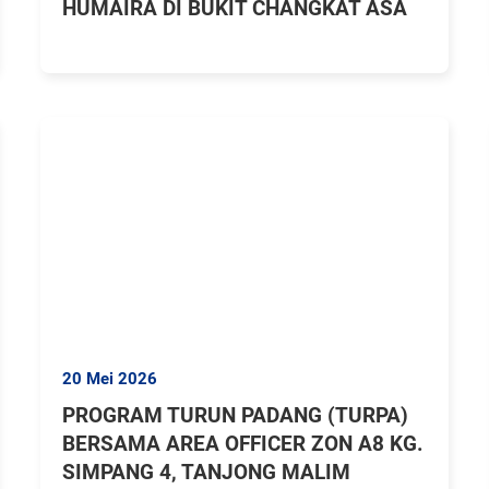
HUMAIRA DI BUKIT CHANGKAT ASA
20 Mei 2026
PROGRAM TURUN PADANG (TURPA)
BERSAMA AREA OFFICER ZON A8 KG.
SIMPANG 4, TANJONG MALIM