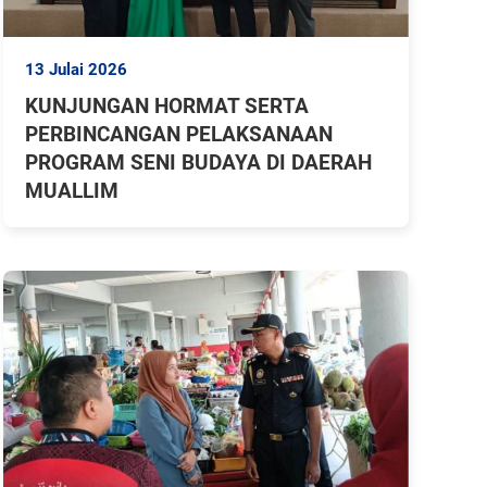
13 Julai 2026
KUNJUNGAN HORMAT SERTA
PERBINCANGAN PELAKSANAAN
PROGRAM SENI BUDAYA DI DAERAH
MUALLIM