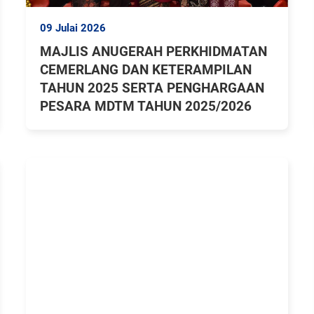
09 Julai 2026
MAJLIS ANUGERAH PERKHIDMATAN
CEMERLANG DAN KETERAMPILAN
TAHUN 2025 SERTA PENGHARGAAN
PESARA MDTM TAHUN 2025/2026