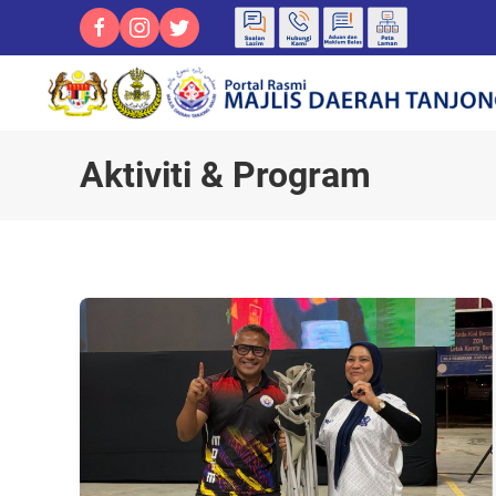
Aktiviti & Program