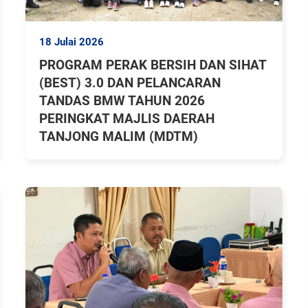
18 Julai 2026
PROGRAM PERAK BERSIH DAN SIHAT
(BEST) 3.0 DAN PELANCARAN
TANDAS BMW TAHUN 2026
PERINGKAT MAJLIS DAERAH
TANJONG MALIM (MDTM)