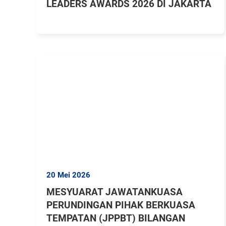
LEADERS AWARDS 2026 DI JAKARTA
20 Mei 2026
MESYUARAT JAWATANKUASA
PERUNDINGAN PIHAK BERKUASA
TEMPATAN (JPPBT) BILANGAN