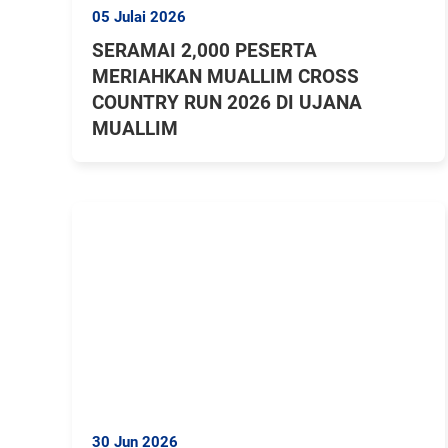
05 Julai 2026
SERAMAI 2,000 PESERTA
MERIAHKAN MUALLIM CROSS
COUNTRY RUN 2026 DI UJANA
MUALLIM
30 Jun 2026