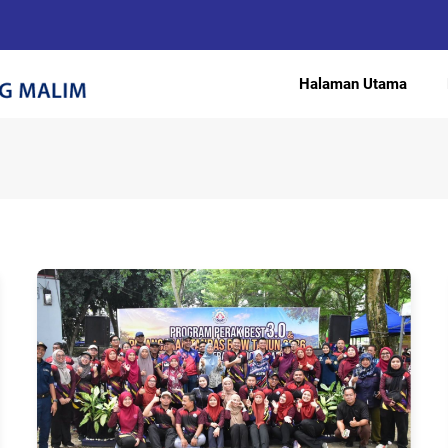
Halaman Utama