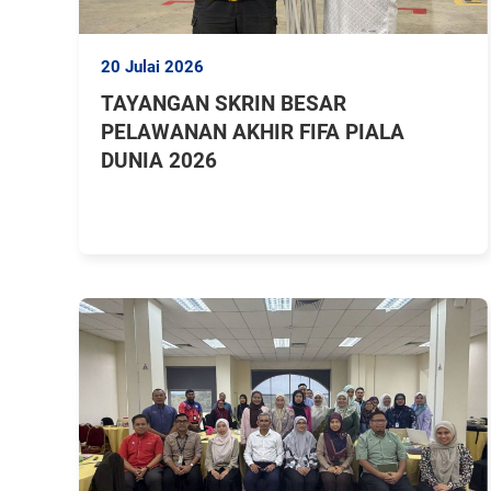
20 Julai 2026
TAYANGAN SKRIN BESAR
PELAWANAN AKHIR FIFA PIALA
DUNIA 2026