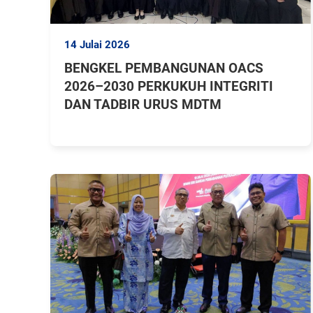
14 Julai 2026
BENGKEL PEMBANGUNAN OACS
2026–2030 PERKUKUH INTEGRITI
DAN TADBIR URUS MDTM