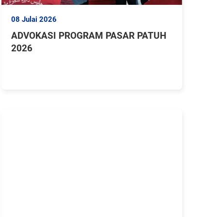
08 Julai 2026
ADVOKASI PROGRAM PASAR PATUH
2026