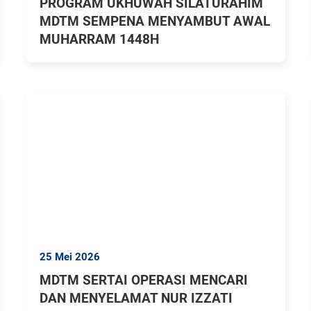
PROGRAM UKHUWAH SILATURAHIM
MDTM SEMPENA MENYAMBUT AWAL
MUHARRAM 1448H
25 Mei 2026
MDTM SERTAI OPERASI MENCARI
DAN MENYELAMAT NUR IZZATI