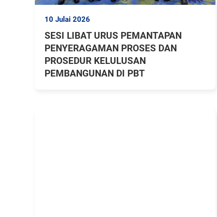
10 Julai 2026
SESI LIBAT URUS PEMANTAPAN
PENYERAGAMAN PROSES DAN
PROSEDUR KELULUSAN
PEMBANGUNAN DI PBT