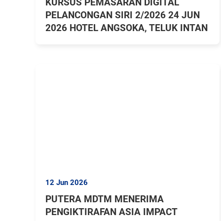
KURSUS PEMASARAN DIGITAL
PELANCONGAN SIRI 2/2026 24 JUN
2026 HOTEL ANGSOKA, TELUK INTAN
12 Jun 2026
PUTERA MDTM MENERIMA
PENGIKTIRAFAN ASIA IMPACT