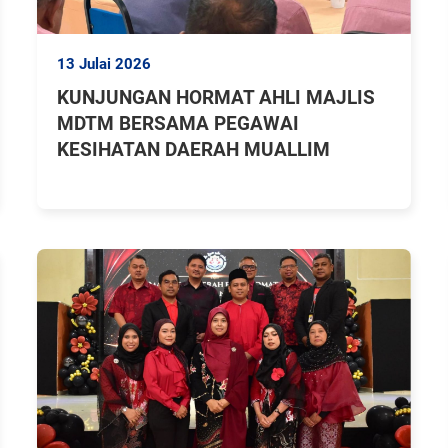
13 Julai 2026
KUNJUNGAN HORMAT AHLI MAJLIS
MDTM BERSAMA PEGAWAI
KESIHATAN DAERAH MUALLIM