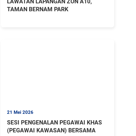
LAWATAN LAPANGAN ZON A10,
TAMAN BERNAM PARK
21 Mei 2026
SESI PENGENALAN PEGAWAI KHAS
(PEGAWAI KAWASAN) BERSAMA