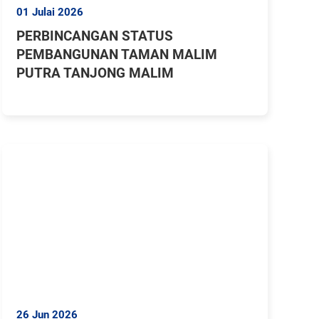
01 Julai 2026
PERBINCANGAN STATUS
PEMBANGUNAN TAMAN MALIM
PUTRA TANJONG MALIM
26 Jun 2026