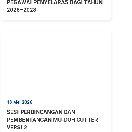
PEGAWAI PENYELARAS BAGI TAHUN
2026–2028
18 Mei 2026
SESI PERBINCANGAN DAN
PEMBENTANGAN MU-DOH CUTTER
VERSI 2