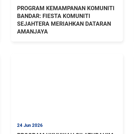
PROGRAM KEMAMPANAN KOMUNITI
BANDAR: FIESTA KOMUNITI
SEJAHTERA MERIAHKAN DATARAN
AMANJAYA
24 Jun 2026