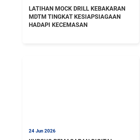
LATIHAN MOCK DRILL KEBAKARAN
MDTM TINGKAT KESIAPSIAGAAN
HADAPI KECEMASAN
24 Jun 2026