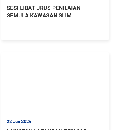
SESI LIBAT URUS PENILAIAN
SEMULA KAWASAN SLIM
22 Jun 2026