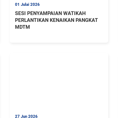
01 Julai 2026
SESI PENYAMPAIAN WATIKAH
PERLANTIKAN KENAIKAN PANGKAT
MDTM
27 Jun 2026