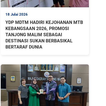
18 Julai 2026
YDP MDTM HADIRI KEJOHANAN MTB
KEBANGSAAN 2026, PROMOSI
TANJONG MALIM SEBAGAI
DESTINASI SUKAN BERBASIKAL
BERTARAF DUNIA