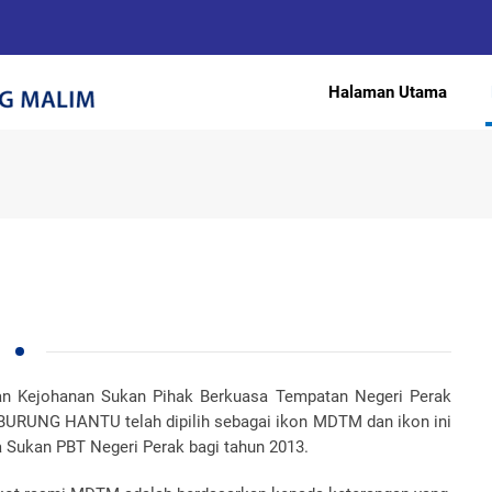
Halaman Utama
n Kejohanan Sukan Pihak Berkuasa Tempatan Negeri Perak
 BURUNG HANTU telah dipilih sebagai ikon MDTM dan ikon ini
a Sukan PBT Negeri Perak bagi tahun 2013.