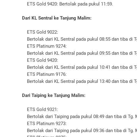
ETS Gold 9420: Bertolak pada pukul 11:59.
Dari KL Sentral ke Tanjung Malim:
ETS Gold 9022:
Bertolak dari KL Sentral pada pukul 08:55 dan tiba di T
ETS Platinum 9274:
Bertolak dari KL Sentral pada pukul 09:55 dan tiba di T
ETS Gold 9420:
Bertolak dari KL Sentral pada pukul 10:41 dan tiba di T
ETS Platinum 9176:
Bertolak dari KL Sentral pada pukul 13:40 dan tiba di 
Dari Taiping ke Tanjung Malim:
ETS Gold 9321:
Bertolak dari Taiping pada pukul 08:49 dan tiba di Tg. 
ETS Platinum 9273:
Bertolak dari Taiping pada pukul 09:36 dan tiba di Tg. 