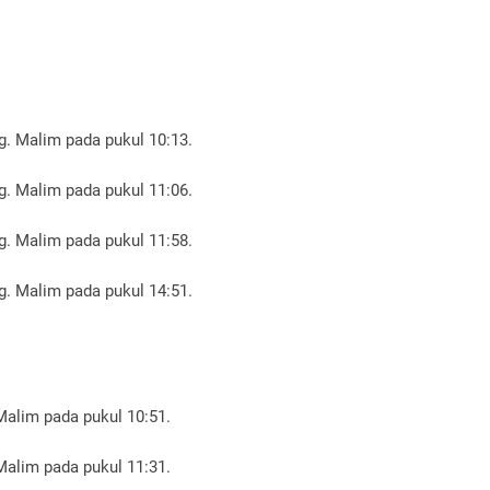
g. Malim pada pukul 10:13.
g. Malim pada pukul 11:06.
g. Malim pada pukul 11:58.
Tg. Malim pada pukul 14:51.
Malim pada pukul 10:51.
Malim pada pukul 11:31.