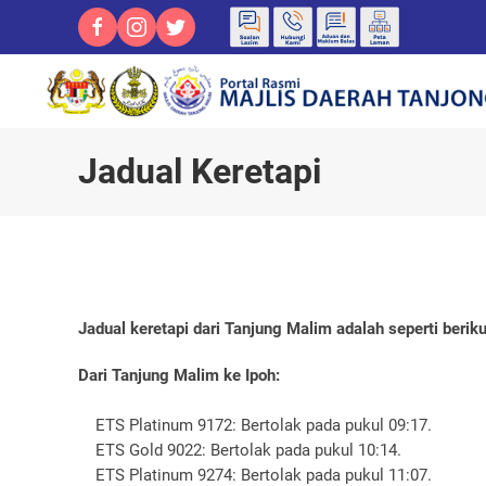
Jadual Keretapi
Jadual keretapi dari Tanjung Malim adalah seperti beriku
Dari Tanjung Malim ke Ipoh:
ETS Platinum 9172: Bertolak pada pukul 09:17.
ETS Gold 9022: Bertolak pada pukul 10:14.
ETS Platinum 9274: Bertolak pada pukul 11:07.