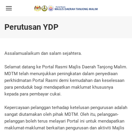
Perutusan YDP
Assalamualaikum dan salam sejahtera.
Selamat datang ke Portal Rasmi Majlis Daerah Tanjong Malim.
MDTM telah menunjukkan peningkatan dalam penyediaan
perkhidmatan Portal Rasmi demi kemudahan dan keselesaan
para penduduk bagi mendapatkan maklumat khususnya
kepada para pembayar cukai.
Kepercayaan pelanggan terhadap ketelusan pengurusan adalah
sangat diutamakan oleh pihak MDTM. Oleh itu, pelanggan-
pelanggan boleh terus melayari Portal ini untuk mendapatkan
maklumat-maklumat berkaitan pengurusan dan aktiviti Majlis