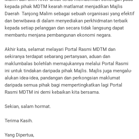
kepada pihak MDTM kearah matlamat menjadikan Majlis
Daerah Tanjong Malim sebagai sebuah organisasi yang efektif
dan berwibawa di dalam menyediakan perkhidmatan terbaik
kepada setiap pelanggan dan secara tidak langsung dapat
membantu menjana pembangunan ekonomi negara.
Akhir kata, selamat melayari Portal Rasmi MDTM dan
sekiranya terdapat sebarang pertanyaan, aduan dan
maklumbalas bolehlah memajukannya melalui Portal Rasmi
ini untuk tindakan daripada pihak Majlis. Majlis juga mengalu-
alukan idea-idea, pandangan dan perkongsian maklumat
daripada semua pihak bagi mempertingkatkan lagi Portal
Rasmi MDTM ini demi kebaikan kita bersama.
Sekian, salam hormat.
Terima Kasih.
Yang Dipertua,