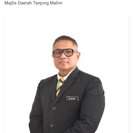
Majlis Daerah Tanjong Malim