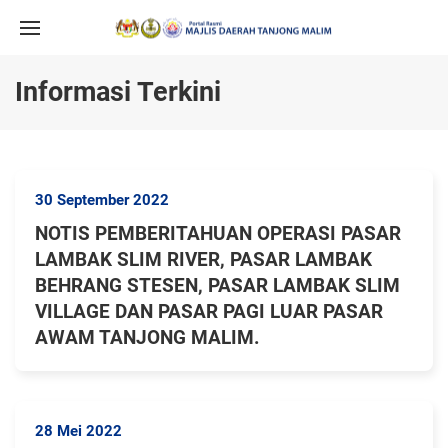
Informasi Terkini
30 September 2022
NOTIS PEMBERITAHUAN OPERASI PASAR
LAMBAK SLIM RIVER, PASAR LAMBAK
BEHRANG STESEN, PASAR LAMBAK SLIM
VILLAGE DAN PASAR PAGI LUAR PASAR
AWAM TANJONG MALIM.
28 Mei 2022