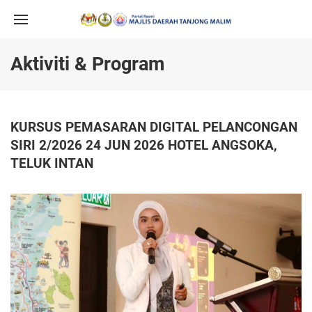
Aktiviti & Program
KURSUS PEMASARAN DIGITAL PELANCONGAN
SIRI 2/2026 24 JUN 2026 HOTEL ANGSOKA,
TELUK INTAN