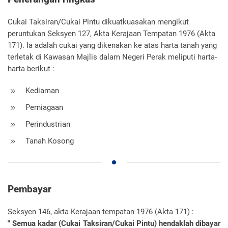
Cukai Taksiran/Cukai Pintu dikuatkuasakan mengikut
peruntukan Seksyen 127, Akta Kerajaan Tempatan 1976 (Akta
171). Ia adalah cukai yang dikenakan ke atas harta tanah yang
terletak di Kawasan Majlis dalam Negeri Perak meliputi harta-
harta berikut :
Kediaman
Perniagaan
Perindustrian
Tanah Kosong
Pembayar
Seksyen 146, akta Kerajaan tempatan 1976 (Akta 171) :
" Semua kadar (Cukai Taksiran/Cukai Pintu) hendaklah dibayar