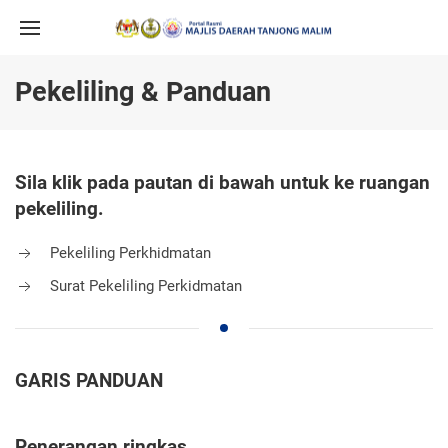
Pekeliling & Panduan
Sila klik pada pautan di bawah untuk ke ruangan
pekeliling.
Pekeliling Perkhidmatan
Surat Pekeliling Perkidmatan
GARIS PANDUAN
Penerangan ringkas