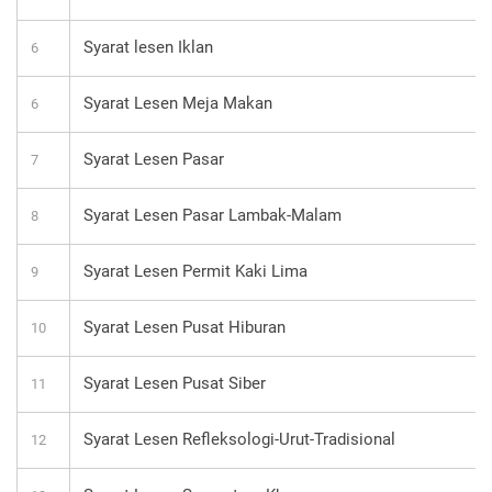
Syarat lesen Iklan
6
Syarat Lesen Meja Makan
6
Syarat Lesen Pasar
7
Syarat Lesen Pasar Lambak-Malam
8
Syarat Lesen Permit Kaki Lima
9
Syarat Lesen Pusat Hiburan
10
Syarat Lesen Pusat Siber
11
Syarat Lesen Refleksologi-Urut-Tradisional
12