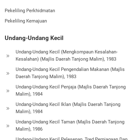
Pekeliling Perkhidmatan
Pekeliling Kemajuan
Undang-Undang Kecil
Undang-Undang Kecil (Mengkompaun Kesalahan-
Kesalahan) (Majlis Daerah Tanjong Malim), 1983
Undang-Undang Kecil Pengendalian Makanan (Majlis
Daerah Tanjong Malim), 1983
Undang-Undang Kecil Penjaja (Majlis Daerah Tanjong
Malim), 1984
Undang-Undang Kecil Iklan (Majlis Daerah Tanjong
Malim), 1984
Undang-Undang Kecil Taman (Majlis Daerah Tanjong
Malim), 1986
Undang-Undang Kecil Pelesenan, Tred Perniagaan Dan