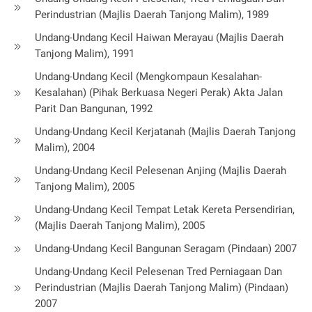
Perindustrian (Majlis Daerah Tanjong Malim), 1989
Undang-Undang Kecil Haiwan Merayau (Majlis Daerah
Tanjong Malim), 1991
Undang-Undang Kecil (Mengkompaun Kesalahan-
Kesalahan) (Pihak Berkuasa Negeri Perak) Akta Jalan
Parit Dan Bangunan, 1992
Undang-Undang Kecil Kerjatanah (Majlis Daerah Tanjong
Malim), 2004
Undang-Undang Kecil Pelesenan Anjing (Majlis Daerah
Tanjong Malim), 2005
Undang-Undang Kecil Tempat Letak Kereta Persendirian,
(Majlis Daerah Tanjong Malim), 2005
Undang-Undang Kecil Bangunan Seragam (Pindaan) 2007
Undang-Undang Kecil Pelesenan Tred Perniagaan Dan
Perindustrian (Majlis Daerah Tanjong Malim) (Pindaan)
2007