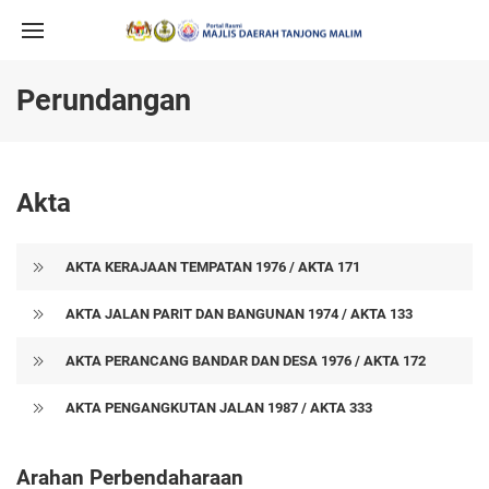
Perundangan
Akta
AKTA KERAJAAN TEMPATAN 1976 / AKTA 171
AKTA JALAN PARIT DAN BANGUNAN 1974 / AKTA 133
AKTA PERANCANG BANDAR DAN DESA 1976 / AKTA 172
AKTA PENGANGKUTAN JALAN 1987 / AKTA 333
Arahan Perbendaharaan