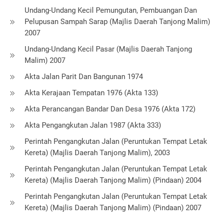
Undang-Undang Kecil Pemungutan, Pembuangan Dan
Pelupusan Sampah Sarap (Majlis Daerah Tanjong Malim)
2007
Undang-Undang Kecil Pasar (Majlis Daerah Tanjong
Malim) 2007
Akta Jalan Parit Dan Bangunan 1974
Akta Kerajaan Tempatan 1976 (Akta 133)
Akta Perancangan Bandar Dan Desa 1976 (Akta 172)
Akta Pengangkutan Jalan 1987 (Akta 333)
Perintah Pengangkutan Jalan (Peruntukan Tempat Letak
Kereta) (Majlis Daerah Tanjong Malim), 2003
Perintah Pengangkutan Jalan (Peruntukan Tempat Letak
Kereta) (Majlis Daerah Tanjong Malim) (Pindaan) 2004
Perintah Pengangkutan Jalan (Peruntukan Tempat Letak
Kereta) (Majlis Daerah Tanjong Malim) (Pindaan) 2007