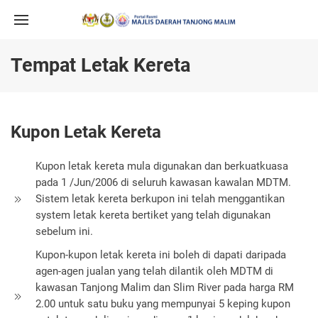
Tempat Letak Kereta
Kupon Letak Kereta
Kupon letak kereta mula digunakan dan berkuatkuasa
pada 1 /Jun/2006 di seluruh kawasan kawalan MDTM.
Sistem letak kereta berkupon ini telah menggantikan
system letak kereta bertiket yang telah digunakan
sebelum ini.
Kupon-kupon letak kereta ini boleh di dapati daripada
agen-agen jualan yang telah dilantik oleh MDTM di
kawasan Tanjong Malim dan Slim River pada harga RM
2.00 untuk satu buku yang mempunyai 5 keping kupon