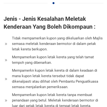
Jenis - Jenis Kesalahan Meletak
Kenderaan Yang Boleh Dikompaun :
Tidak mempamerkan kupon yang dikeluarkan oleh Majlis
semasa meletak kenderaan bermotor di dalam petak
letak kereta berkupon.
Mempamerkan kupon letak kereta yang telah tamat
tempoh yang dibenarkan.
Mempamerkn kupon letak kereta di dalam keadaan di
mana kupon letak kereta tersebut tidak dapat
dikenalpasti atau dilihat oleh Pembantu Penguatkuasa
semasa menjalankan pemeriksaan.
Mempamerkan kupon letak kereta tanpa membuat
penandaan yang betul. Meletak kenderaan bermotor di
luar dari petak letak kereta di tempat letak kereta.