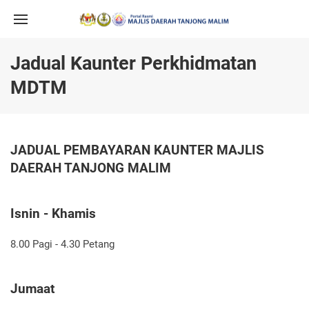
Jadual Kaunter Perkhidmatan
MDTM
JADUAL PEMBAYARAN KAUNTER MAJLIS
DAERAH TANJONG MALIM
Isnin - Khamis
8.00 Pagi - 4.30 Petang
Jumaat