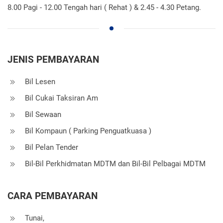
8.00 Pagi - 12.00 Tengah hari ( Rehat ) & 2.45 - 4.30 Petang.
JENIS PEMBAYARAN
Bil Lesen
Bil Cukai Taksiran Am
Bil Sewaan
Bil Kompaun ( Parking Penguatkuasa )
Bil Pelan Tender
Bil-Bil Perkhidmatan MDTM dan Bil-Bil Pelbagai MDTM
CARA PEMBAYARAN
Tunai,