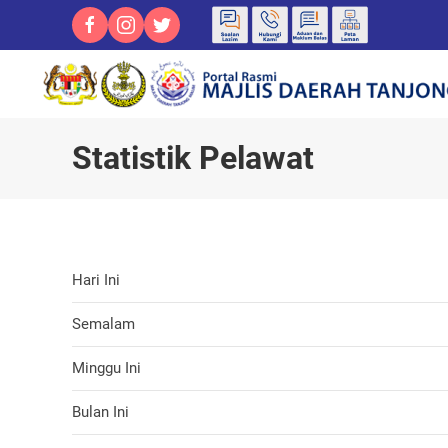
Statistik Pelawat
Hari Ini
Semalam
Minggu Ini
Bulan Ini