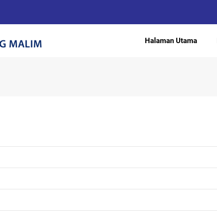
Halaman Utama