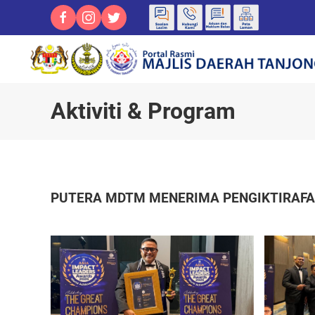
Aktiviti & Program
PUTERA MDTM MENERIMA PENGIKTIRAFAN