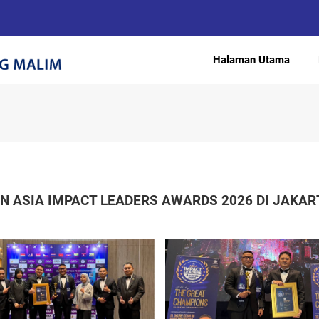
Halaman Utama
 ASIA IMPACT LEADERS AWARDS 2026 DI JAKAR