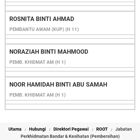
ROSNITA BINTI AHMAD
PEMBANTU AWAM (KUP) (H 11)
NORAZIAH BINTI MAHMOOD
PEMB. KHIDMAT AM (H 1)
NOOR HAMIDAH BINTI ABU SAMAH
PEMB. KHIDMAT AM (H 1)
Utama
Hubungi
Direktori Pegawai
ROOT
Jabatan
Perkhidmatan Bandar & Kesihatan (Pembersihan)