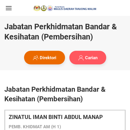
Jabatan Perkhidmatan Bandar &
Kesihatan (Pembersihan)
Direktori
Carian
Jabatan Perkhidmatan Bandar &
Kesihatan (Pembersihan)
ZINATUL IMAN BINTI ABDUL MANAP
PEMB. KHIDMAT AM (H 1)