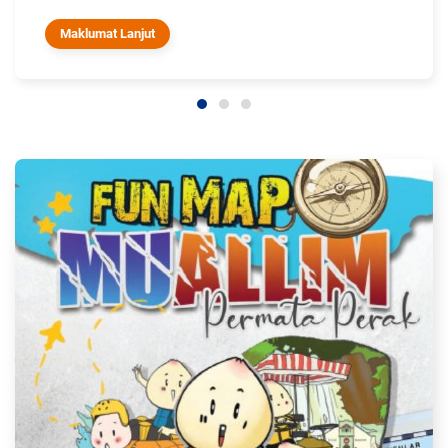
Maklumat Lanjut