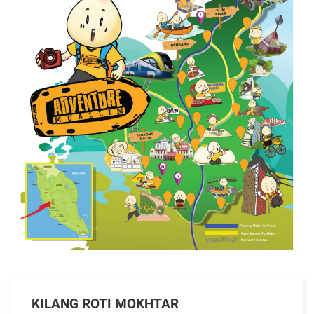
KILANG ROTI MOKHTAR