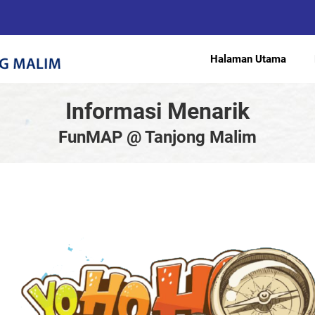
Halaman Utama
Informasi Menarik
FunMAP @ Tanjong Malim