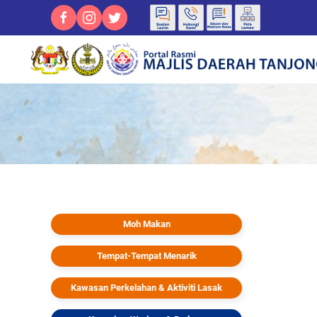
Moh Makan
Tempat-Tempat Menarik
Kawasan Perkelahan & Aktiviti Lasak